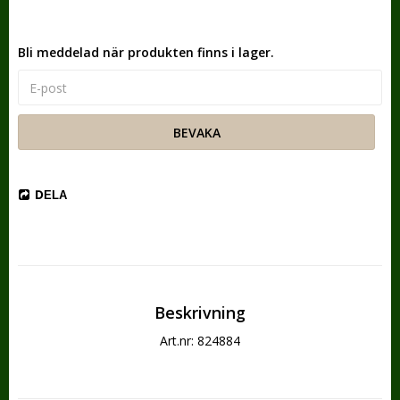
Bli meddelad när produkten finns i lager.
BEVAKA
DELA
Beskrivning
Art.nr: 824884