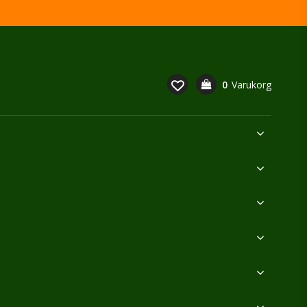
0
Varukorg