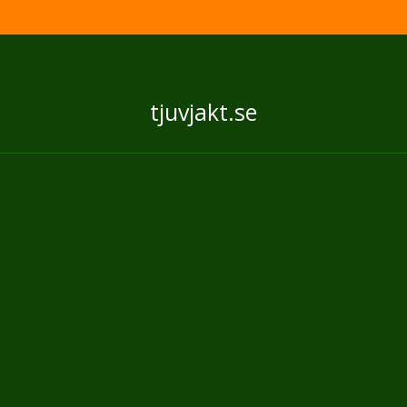
tjuvjakt.se