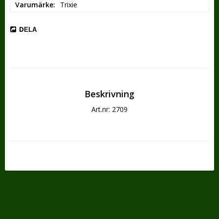
Varumärke
Trixie
DELA
Beskrivning
Art.nr: 2709