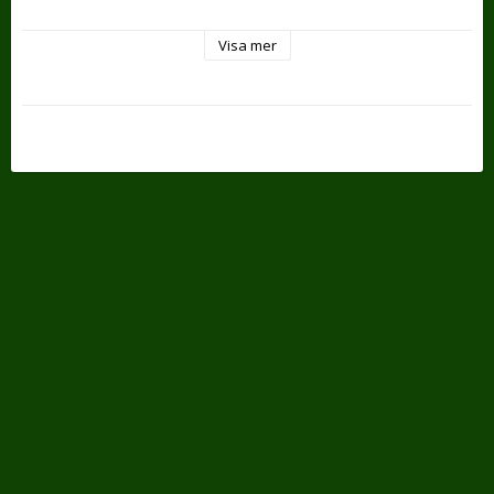
Visa mer