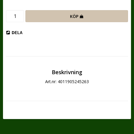
KÖP
DELA
Beskrivning
Art.nr: 4011905245263