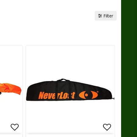
Filter