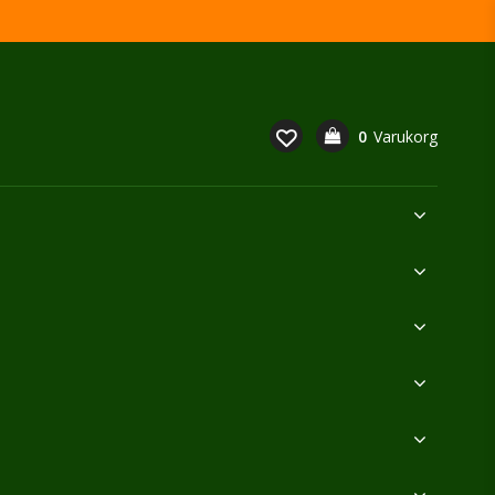
0
Varukorg