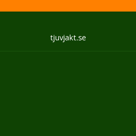
tjuvjakt.se