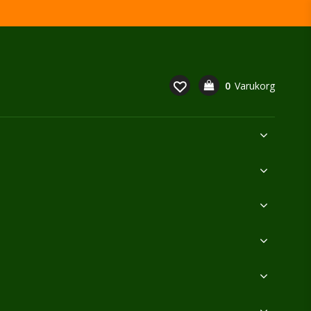
0
Varukorg