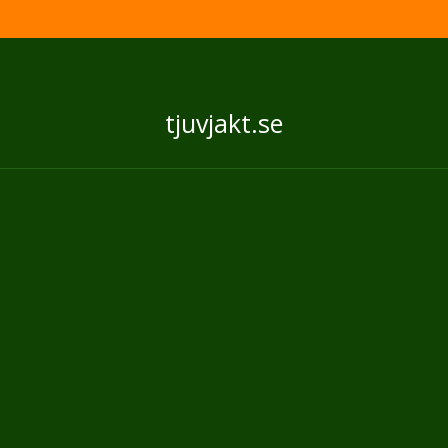
tjuvjakt.se