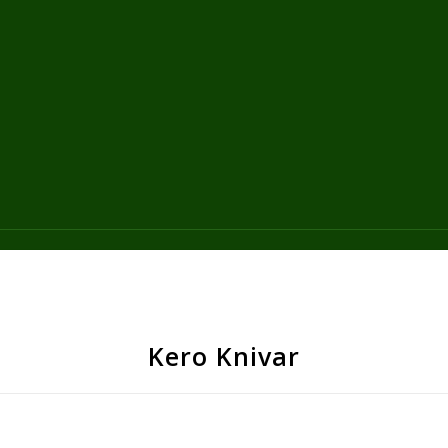
Kero Knivar