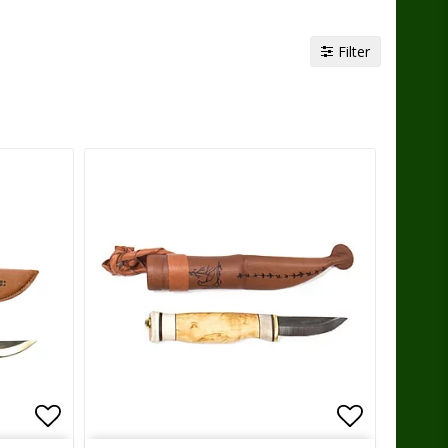
Filter