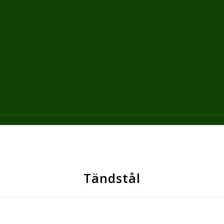
Tändstål