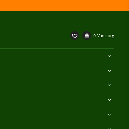
0
Varukorg