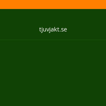
tjuvjakt.se