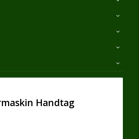
rrmaskin Handtag