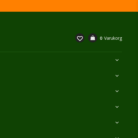
0
Varukorg