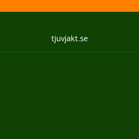
tjuvjakt.se