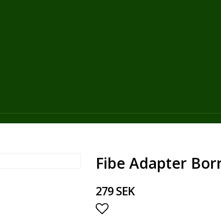
Fibe Adapter Bo
279 SEK