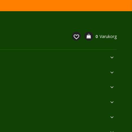
0
Varukorg