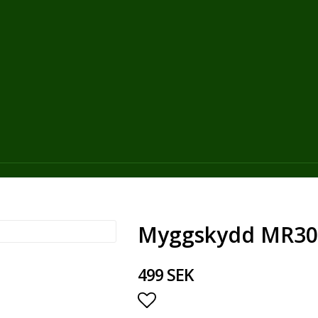
Myggskydd MR30
499 SEK