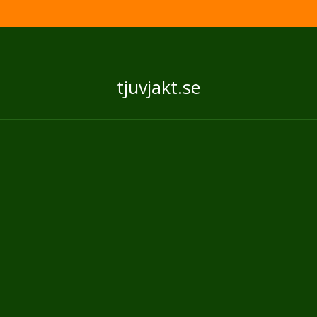
tjuvjakt.se