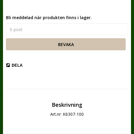
Bli meddelad när produkten finns i lager.
BEVAKA
DELA
Beskrivning
Art.nr: K6307-100