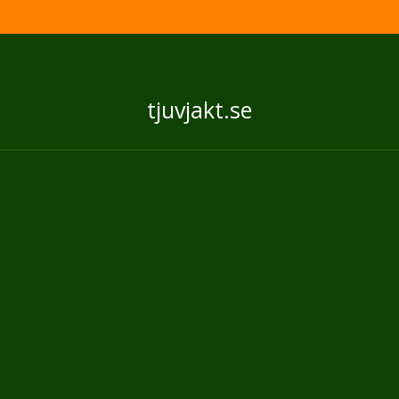
tjuvjakt.se