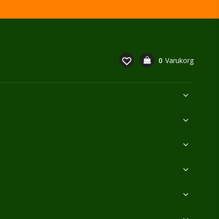
0
Varukorg