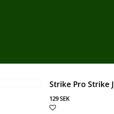
Strike Pro Strike
129 SEK