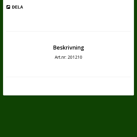
DELA
Beskrivning
Art.nr: 201210