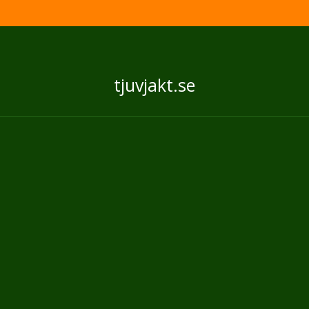
tjuvjakt.se