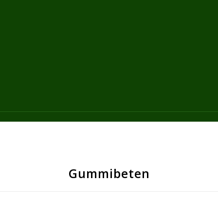
Gummibeten