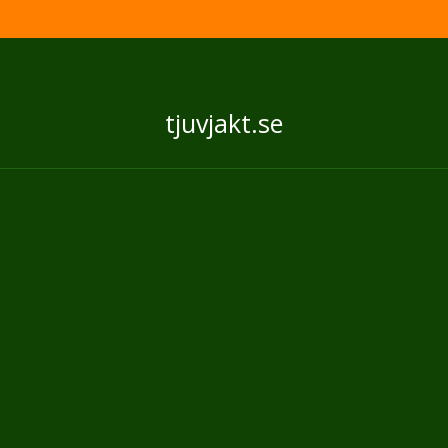
tjuvjakt.se