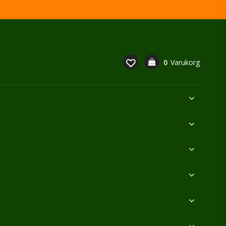
0
Varukorg