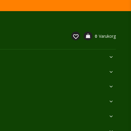
0
Varukorg