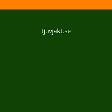
tjuvjakt.se