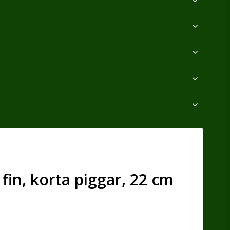
fin, korta piggar, 22 cm