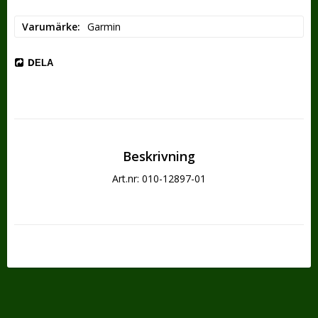
Varumärke
Garmin
DELA
Beskrivning
Art.nr: 010-12897-01