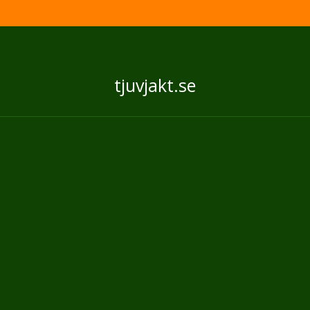
tjuvjakt.se