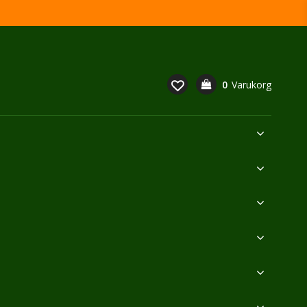
0
Varukorg