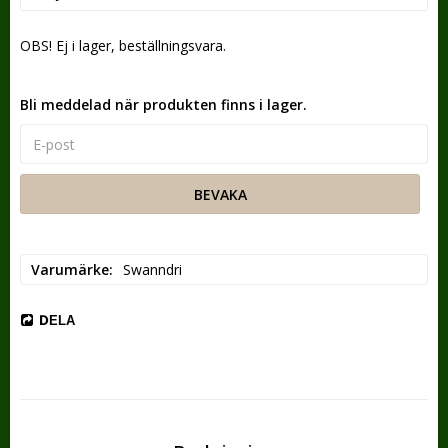
OBS! Ej i lager, beställningsvara.
Bli meddelad när produkten finns i lager.
BEVAKA
Varumärke
Swanndri
DELA