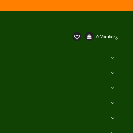
0
Varukorg