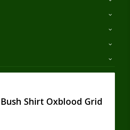
Bush Shirt Oxblood Grid