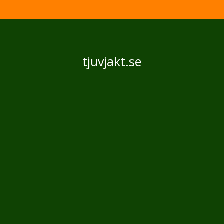
tjuvjakt.se