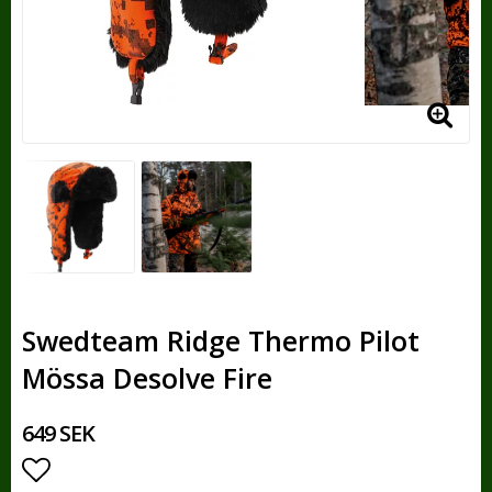
Swedteam Ridge Thermo Pilot
Mössa Desolve Fire
649 SEK