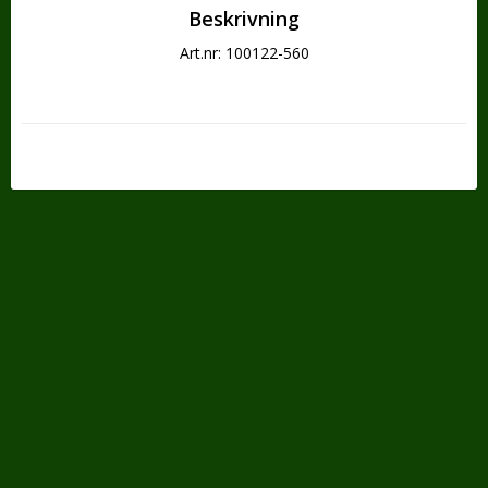
Beskrivning
Art.nr: 100122-560